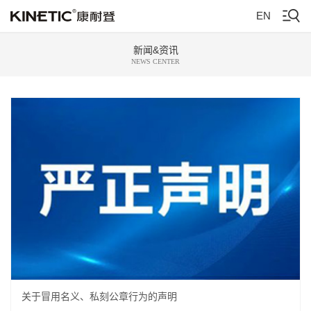
EN
新闻&资讯
NEWS CENTER
关于冒用名义、私刻公章行为的声明