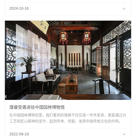
2024-10-16
璞睿受邀进驻中国园林博物馆
在中国园林博物馆里，我们看到的璞睿不仅仅是一件件家具，更是通过对
工艺和匠心精神的坚守，起到传承、挖掘、发扬中国传统文化的作用。
2022-09-19