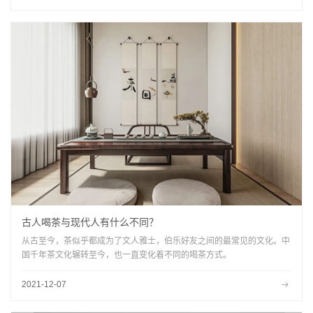
古人喝茶与现代人有什么不同？
从古至今，茶似乎都成为了文人雅士，伯乐好友之间的最常见的文化。中
国千年茶文化辗转至今，也一直变化着不同的喝茶方式。
2021-12-07