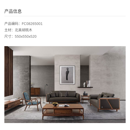
产品信息
产品编码：FC08265001
主材：北美胡桃木
尺寸：550x550x520