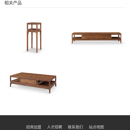
相关产品
招商加盟
人才招聘
联系我们
站点地图