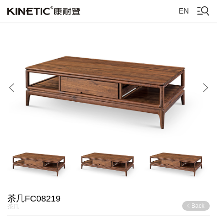
EN
茶几FC08219
Back
茶几