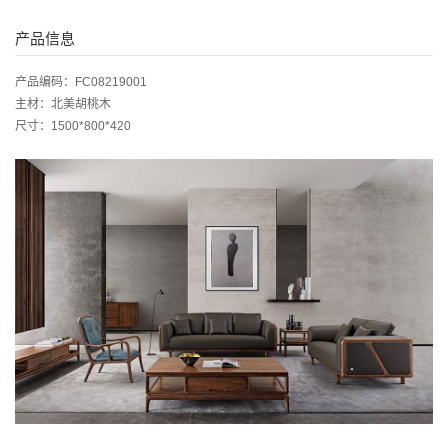
产品信息
产品编码：FC08219001
主材：北美胡桃木
尺寸：1500*800*420