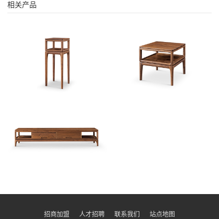
相关产品
招商加盟
人才招聘
联系我们
站点地图