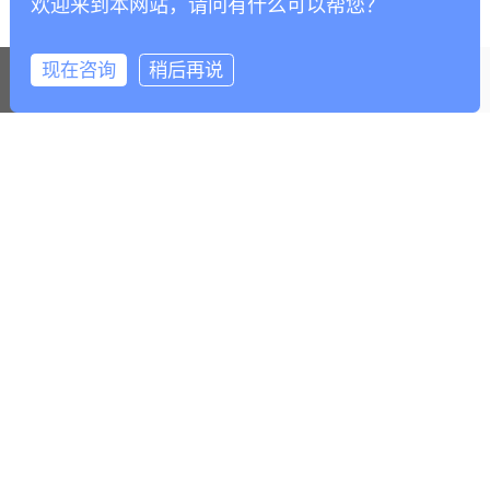
顶部
申请加盟
产品中心
全案设计
在线咨询