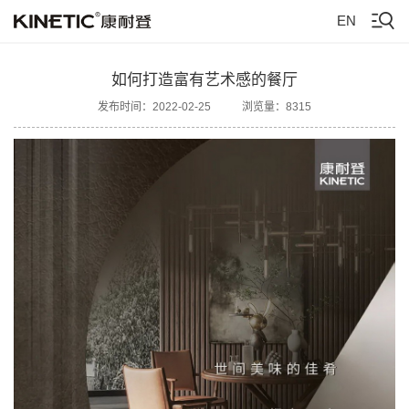
EN
如何打造富有艺术感的餐厅
发布时间：2022-02-25
浏览量：8315