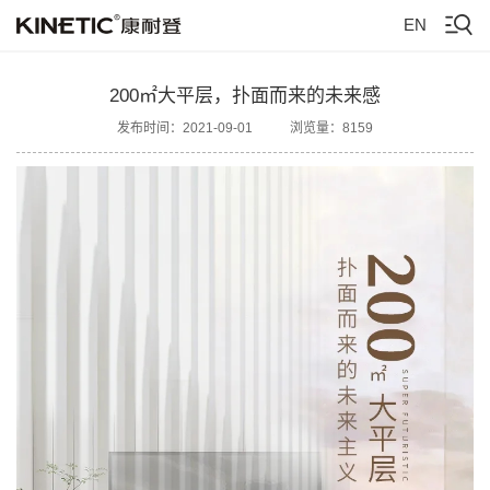
EN
200㎡大平层，扑面而来的未来感
发布时间：2021-09-01
浏览量：8159