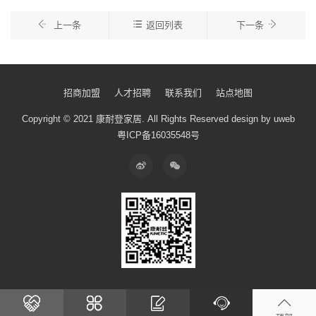
上一条
返回列表
下一条
招商加盟
人才招聘
联系我们
站点地图
Copyright © 2021 康耐登家居.
All Rights Reserved
design by uweb
粤ICP备16035548号