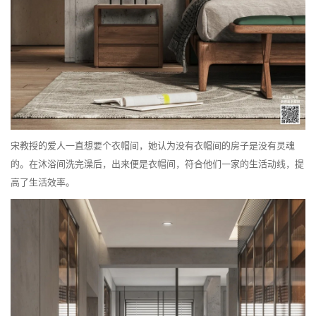
宋教授的爱人一直想要个衣帽间，她认为没有衣帽间的房子是没有灵魂
的。在沐浴间洗完澡后，出来便是衣帽间，符合他们一家的生活动线，提
高了生活效率。