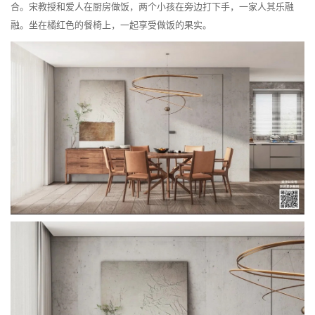
合。宋教授和爱人在厨房做饭，两个小孩在旁边打下手，一家人其乐融
融。坐在橘红色的餐椅上，一起享受做饭的果实。