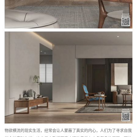
物欲横流的现实生活，经常会让人蒙蔽了真实的内心，人们为了寻求自我