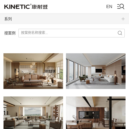
EN
系列
搜案例