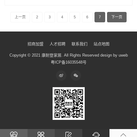
上一页
2
3
4
5
6
7
下一页
招商加盟
人才招聘
联系我们
站点地图
Copyright © 2021 康耐登家居.
All Rights Reserved
design by uweb
粤ICP备16035548号