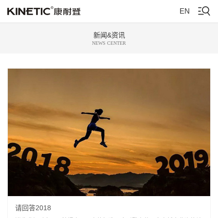
EN
新闻&资讯
NEWS CENTER
请回答2018