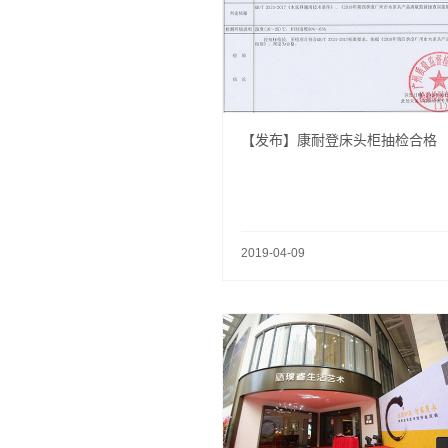
【发布】康耐登床头柜抽检合格
2019-04-09