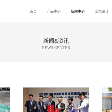
首页
产品中心
新闻中心
全案设计
新闻&资讯
NEWS CENTER