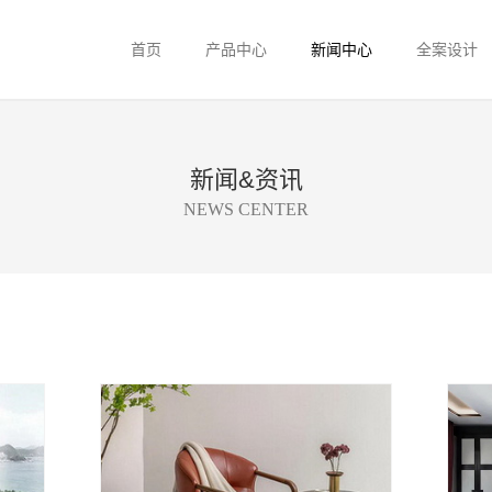
首页
产品中心
新闻中心
全案设计
新闻&资讯
NEWS CENTER