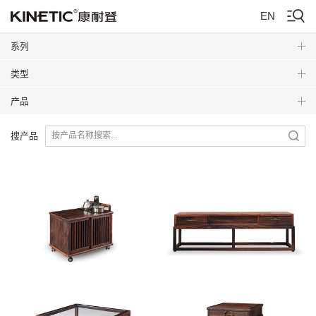
EN
系列
类型
产品
搜产品