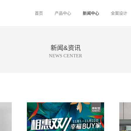
首页
产品中心
新闻中心
全案设计
新闻&资讯
NEWS CENTER