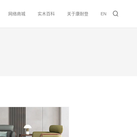
网络商城
实木百科
关于康耐登
EN