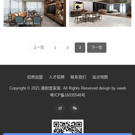
上一页
1
2
3
下一页
招商加盟
人才招聘
联系我们
站点地图
Copyright © 2021 康耐登家居.
All Rights Reserved
design by uweb
粤ICP备16035548号