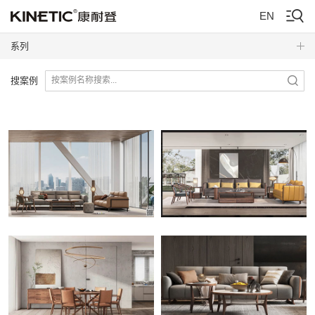
EN
系列
搜案例