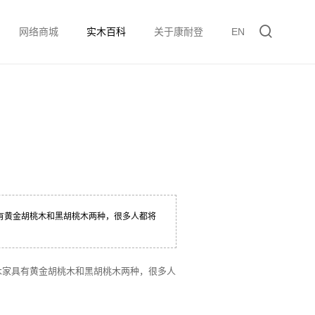
网络商城
实木百科
关于康耐登
EN
有黄金胡桃木和黑胡桃木两种，很多人都将
木家具有黄金胡桃木和黑胡桃木两种，很多人