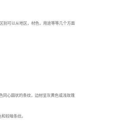
的区别可以从地区，材色，用途等等几个方面
色同心圆状的条纹，边材呈灰黄色或浅玫瑰
色和较暗条纹。