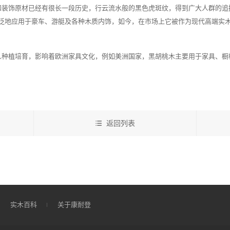
和装饰原材已经有很长一段历史，行云流水般的黑色虎斑纹，得到广大人群的追
泛地应用于豪车、游艇及各种木质内饰，如今，在市场上它被作为现代高端实
人种植培育，影响着欧洲家具文化，例如美洲国家，黑胡桃木主要用于家具、橱
返回列表
实木百科
关于康耐登