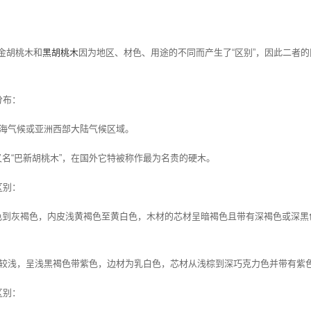
金胡桃木和
黑胡桃木
因为地区、材色、用途的不同而产生了“区别”，因此二者
分布：
中海气候或亚洲西部大陆气候区域。
名“巴新胡桃木”，在国外它特被称作最为名贵的硬木。
区别：
色到灰褐色，内皮浅黄褐色至黄白色，木材的芯材呈暗褐色且带有深褐色或深黑
颜色较浅，呈浅黑褐色带紫色，边材为乳白色，芯材从浅棕到深巧克力色并带有紫
区别：