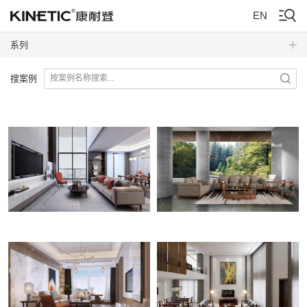
EN
系列
搜案例