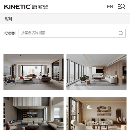
EN
系列
搜案例