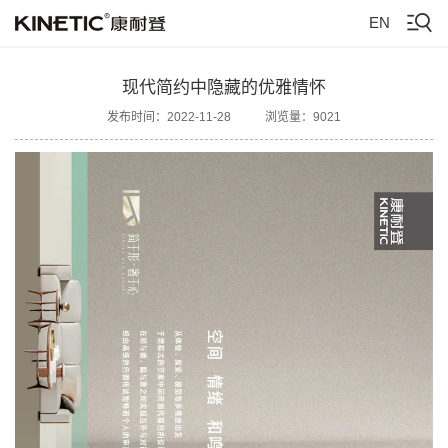
EN
现代简约中隐藏的优雅情怀
发布时间：2022-11-28
浏览量：9021