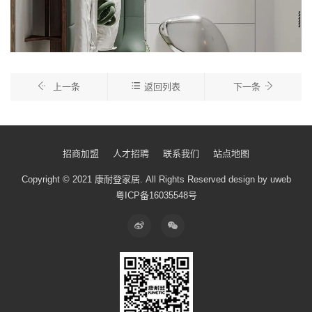
上一条
返回列表
下一条
招商加盟
人才招聘
联系我们
站点地图
Copyright © 2021 康耐登家居.
All Rights Reserved
design by uweb
粤ICP备16035548号