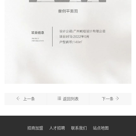
上一条
返回列表
下一条
招商加盟
人才招聘
联系我们
站点地图