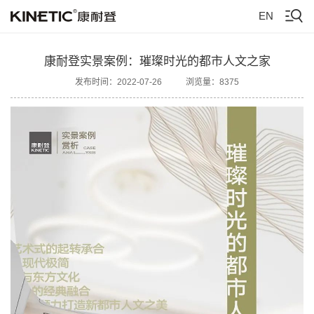
EN
康耐登实景案例：璀璨时光的都市人文之家
发布时间：2022-07-26
浏览量：8375