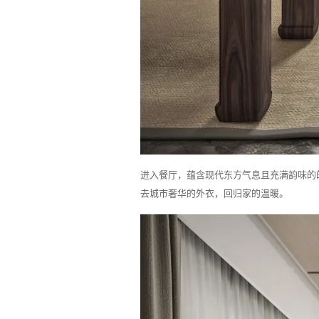
进入餐厅，蕴含现代东方气息且充满韵味的
去城市奢华的外衣，回归家的温暖。