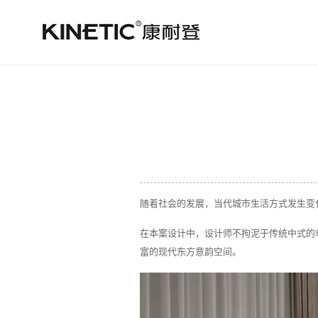
随着社会的发展，当代城市生活方式发生变
在本案设计中，设计师不拘泥于传统中式的
富的现代东方意韵空间。