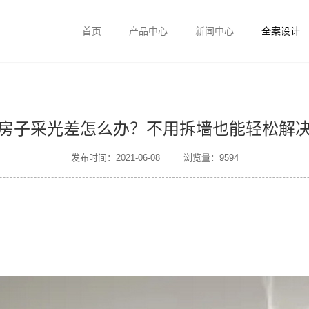
首页
产品中心
新闻中心
全案设计
房子采光差怎么办？不用拆墙也能轻松解
发布时间：2021-06-08
浏览量：9594