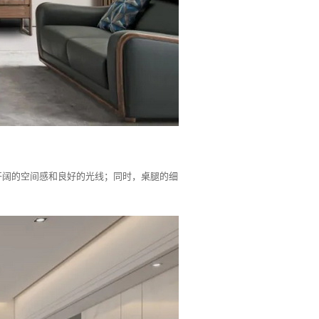
开阔的空间感和良好的光线；同时，桌腿的细