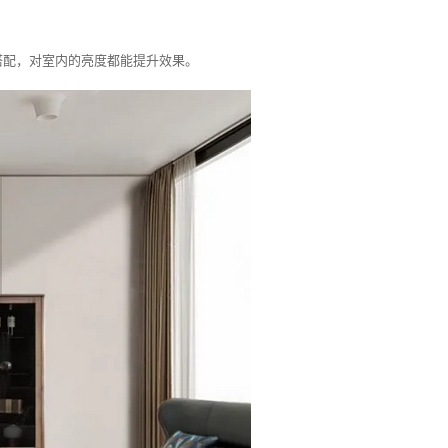
搭配，对室内的亮度都能提升效果。