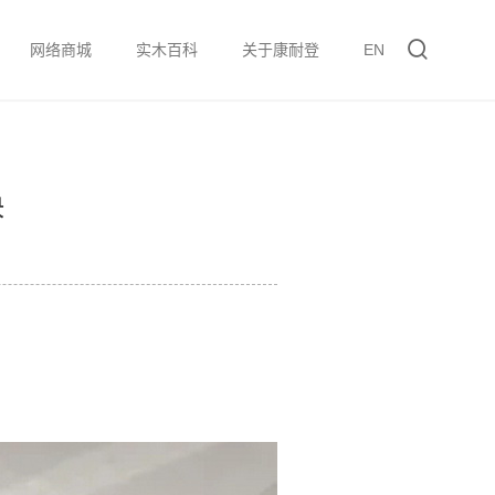
网络商城
实木百科
关于康耐登
EN
决