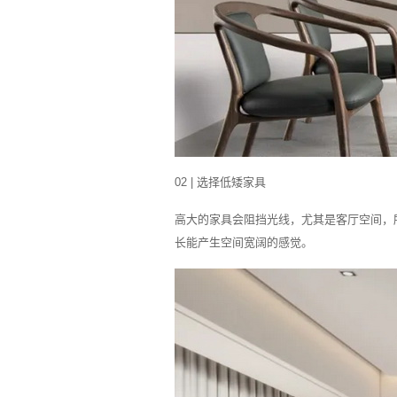
02 | 选择低矮家具
高大的家具会阻挡光线，尤其是客厅空间，
长能产生空间宽阔的感觉。