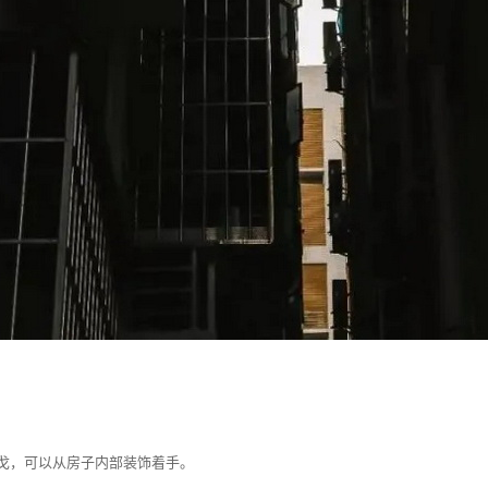
戈，可以从房子内部装饰着手。