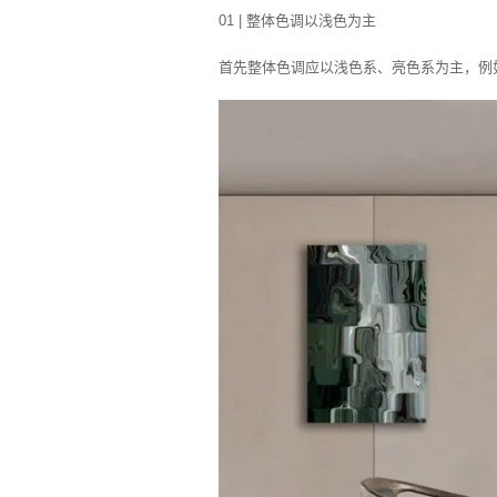
01 | 整体色调以浅色为主
首先整体色调应以浅色系、亮色系为主，例