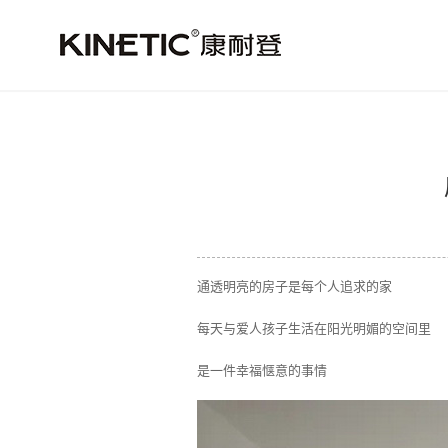
通透明亮的房子是每个人追求的家
每天与爱人孩子生活在阳光明媚的空间里
是一件幸福惬意的事情