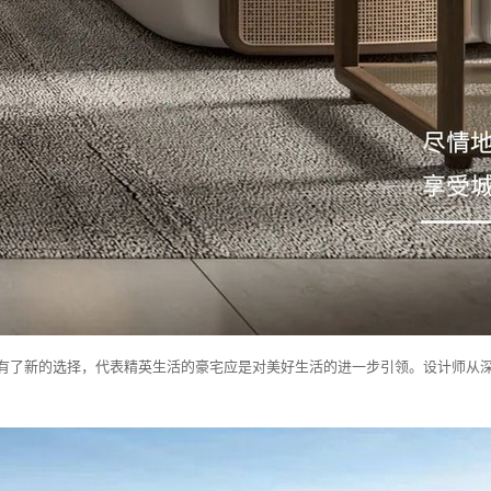
有了新的选择，代表精英生活的豪宅应是对美好生活的进一步引领。设计师从