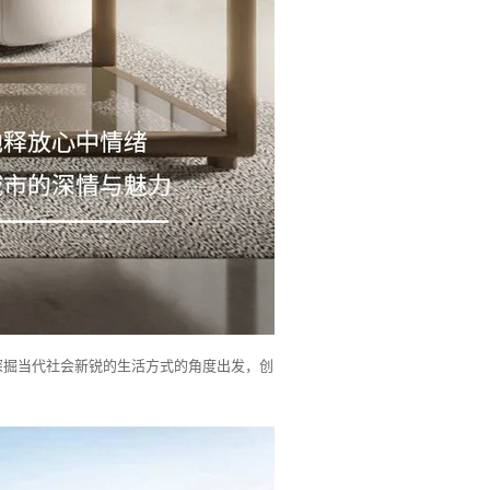
深掘当代社会新锐的生活方式的角度出发，创