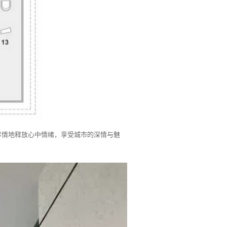
尽情地释放心中情绪，享受城市的深情与魅