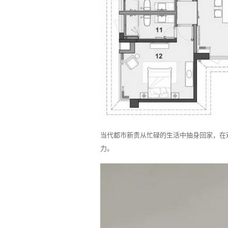
当代都市新贵从忙碌的生活中抽身回家，在
力。