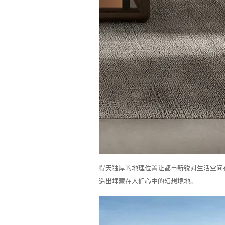
得天独厚的地理位置让都市新锐对生活空间
造出埋藏在人们心中的幻想境地。