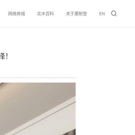
网络商城
实木百科
关于康耐登
EN
择！