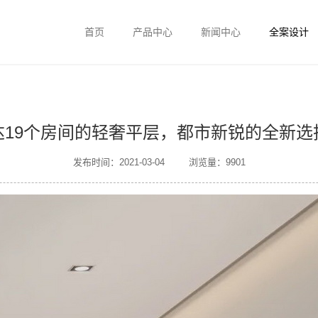
首页
产品中心
新闻中心
全案设计
达19个房间的轻奢平层，都市新锐的全新选
发布时间：2021-03-04
浏览量：9901