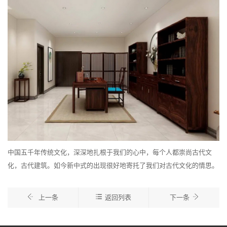
中国五千年传统文化，深深地扎根于我们的心中，每个人都崇尚古代文
化，古代建筑。如今新中式的出现很好地寄托了我们对古代文化的情思。
上一条
返回列表
下一条